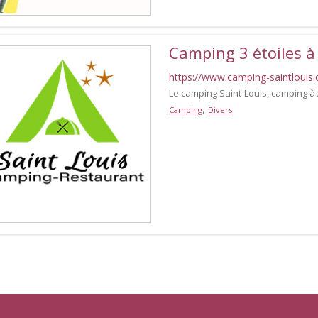
Camping 3 étoiles à
https://www.camping-saintlouis
Le camping Saint-Louis, camping à
,
Camping
Divers