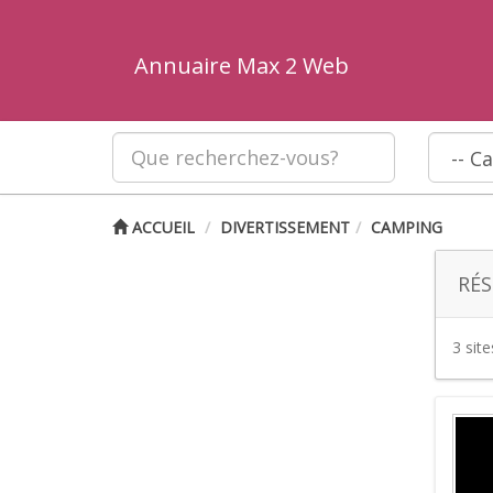
Annuaire Max 2 Web
ACCUEIL
DIVERTISSEMENT
CAMPING
RÉS
3 sit