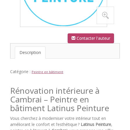
Contacter l'auteur
Description
Catégorie :
Peintre en bâtiment
Rénovation intérieure à
Cambrai – Peintre en
bâtiment Latinus Peinture
Vous cherchez à moderniser votre intérieur tout en
améliorant le confort et l’esthétique ?
Latinus Peinture
,