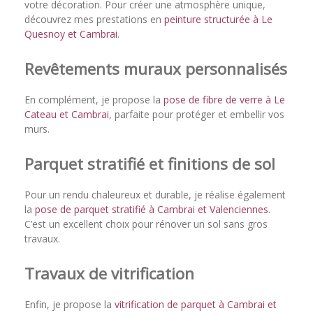
votre décoration. Pour créer une atmosphère unique,
découvrez mes prestations en
peinture structurée à Le
Quesnoy et Cambrai
.
Revêtements muraux personnalisés
En complément, je propose la
pose de fibre de verre à Le
Cateau et Cambrai
, parfaite pour protéger et embellir vos
murs.
Parquet stratifié et finitions de sol
Pour un rendu chaleureux et durable, je réalise également
la
pose de parquet stratifié à Cambrai et Valenciennes
.
C’est un excellent choix pour rénover un sol sans gros
travaux.
Travaux de vitrification
Enfin, je propose la
vitrification de parquet à Cambrai et