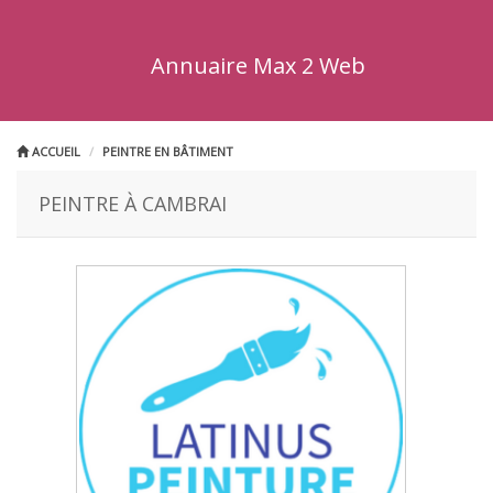
Annuaire Max 2 Web
ACCUEIL
PEINTRE EN BÂTIMENT
PEINTRE À CAMBRAI