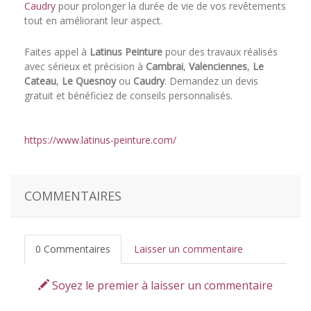
Caudry
pour prolonger la durée de vie de vos revêtements
tout en améliorant leur aspect.
Faites appel à
Latinus Peinture
pour des travaux réalisés
avec sérieux et précision à
Cambrai
,
Valenciennes
,
Le
Cateau
,
Le Quesnoy
ou
Caudry
. Demandez un devis
gratuit et bénéficiez de conseils personnalisés.
https://www.latinus-peinture.com/
COMMENTAIRES
0 Commentaires
Laisser un commentaire
Soyez le premier à laisser un commentaire