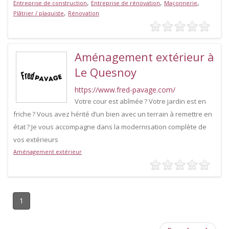
,
,
,
Entreprise de construction
Entreprise de rénovation
Maçonnerie
,
Plâtrier / plaquiste
Rénovation
Aménagement extérieur à
Le Quesnoy
https://www.fred-pavage.com/
Votre cour est abîmée ? Votre jardin est en
friche ? Vous avez hérité d’un bien avec un terrain à remettre en
état ? Je vous accompagne dans la modernisation complète de
vos extérieurs
Aménagement extérieur
1